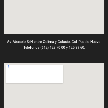
Av. Abasolo S/N entre Colima y Colosio, Col. Pueblo Nuevo.
Teléfonos (612) 123 70 00 y 125 89 60.