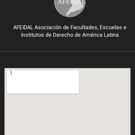
AFEIDAL
AFEIDAL Asociación de Facultades, Escuelas e
Institutos de Derecho de América Latina