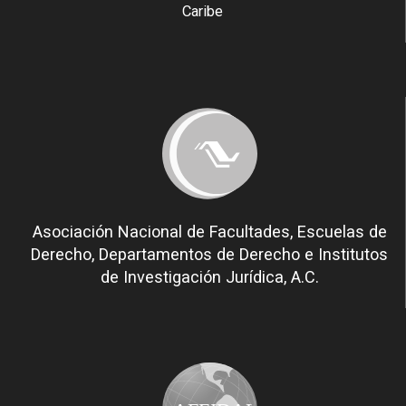
Caribe
Asociación Nacional de Facultades, Escuelas de
Derecho, Departamentos de Derecho e Institutos
de Investigación Jurídica, A.C.