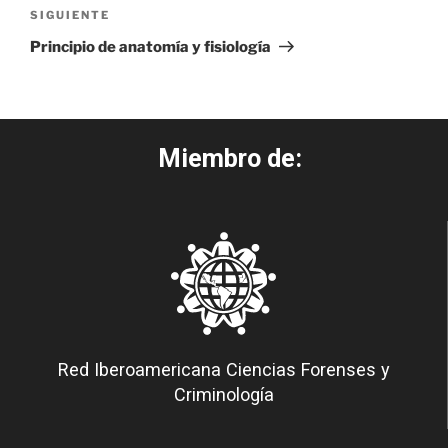
SIGUIENTE
Principio de anatomía y fisiología
Miembro de:
Red Iberoamericana Ciencias Forenses y
Criminología