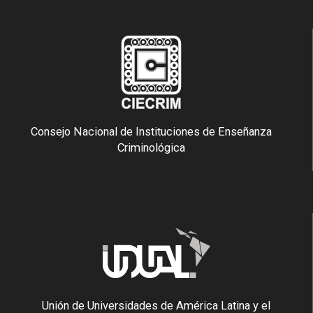
Consejo Nacional de Instituciones de Enseñanza
Criminológica
Unión de Universidades de América Latina y el