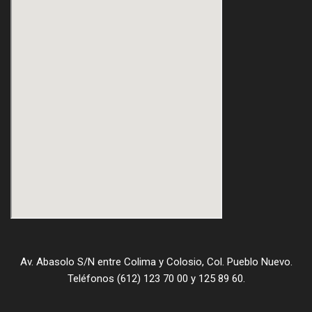
Av. Abasolo S/N entre Colima y Colosio, Col. Pueblo Nuevo.
Teléfonos (612) 123 70 00 y 125 89 60.