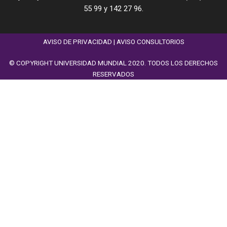
55 99 y 142 27 96.
AVISO DE PRIVACIDAD
|
AVISO CONSULTORIOS
© COPYRIGHT UNIVERSIDAD MUNDIAL 2020. TODOS LOS DERECHOS
RESERVADOS