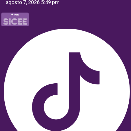
agosto 7, 2026 5:49 pm