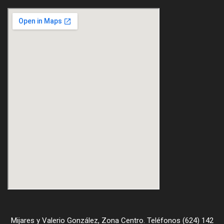
Mijares y Valerio González, Zona Centro. Teléfonos (624) 142