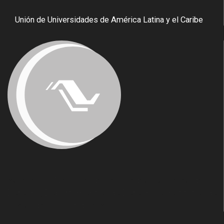
Unión de Universidades de América Latina y el Caribe
Asociación Nacional de Facultades, Escuelas de
Derecho, Departamentos de Derecho e Institutos de
Investigación Jurídica, A.C.