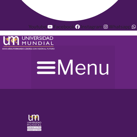
Youtube
Facebook
Instagram
Whatsapp
Menu