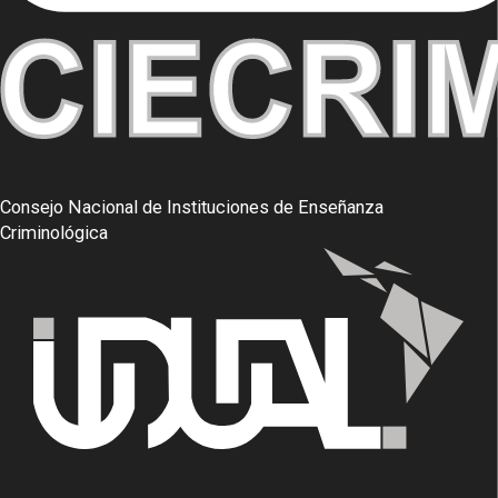
Consejo Nacional de Instituciones de Enseñanza
Criminológica